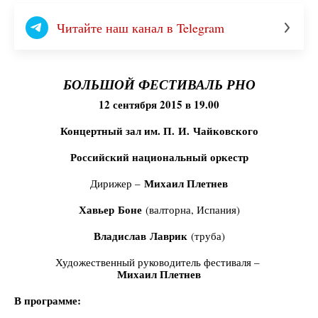
Читайте наш канал в Telegram
БОЛЬШОЙ ФЕСТИВАЛЬ РНО
12 сентября 2015 в 19.00
Концертный зал им. П. И. Чайковского
Российский национальный оркестр
Михаил Плетнев
Дирижер –
Хавьер Боне
(валторна, Испания)
Владислав Лаврик
(труба)
Художественный руководитель фестиваля –
Михаил Плетнев
В программе: