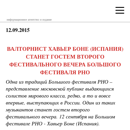
информационное агентство и издание
12.09.2015
ВАЛТОРНИСТ ХАВЬЕР БОНЕ (ИСПАНИЯ)
СТАНЕТ ГОСТЕМ ВТОРОГО
ФЕСТИВАЛЬНОГО ВЕЧЕРА БОЛЬШОГО
ФЕСТИВАЛЯ РНО
Одна из традиций Большого фестиваля РНО –
представление московской публике выдающихся
солистов мирового класса, редко, а то и вовсе
впервые, выступающих в России. Один из таких
музыкантов станет гостем второго
фестивального вечера. 12 сентября на Большом
фестивале РНО - Хавьер Боне (Испания).