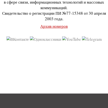
в сфере связи, информационных технологий и массовых
коммуникаций.
Свидетельство о регистрации ПИ №77-15348 от 30 апреля
2003 года.
Архив номеров