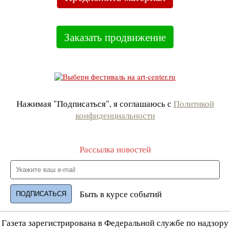
Заказать продвижение
Нажимая "Подписаться", я соглашаюсь с
Политикой
конфиденциальности
Рассылка новостей
Быть в курсе событий
Газета зарегистрирована в Федеральной службе по надзору