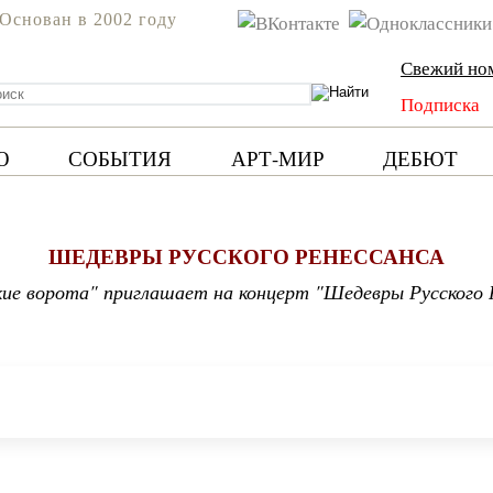
Основан в 2002 году
Свежий но
Подписка
Ю
СОБЫТИЯ
АРТ-МИР
ДЕБЮТ
ШЕДЕВРЫ РУССКОГО РЕНЕССАНСА
ие ворота" приглашает на концерт "Шедевры Русского 