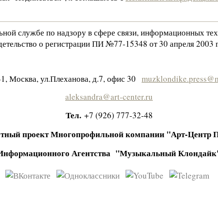
льной службе по надзору в сфере связи, информационных те
етельство о регистрации ПИ №77-15348 от 30 апреля 2003 г
1, Москва, ул.Плеханова, д.7, офис 30
muzklondike.press@m
aleksandra@art-center.ru
Тел.
+7 (926) 777-32-48
тный проект Многопрофильной компании "Арт-Центр 
Информационного Агентства "Музыкальный Клондайк