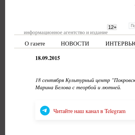
12
+
информационное агентство и издание
О газете
НОВОСТИ
ИНТЕРВЬ
18.09.2015
18 сентября Культурный центр "Покровск
Марина Белова с теорбой и лютней.
Читайте наш канал в Telegram