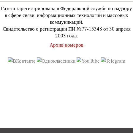
Газета зарегистрирована в Федеральной службе по надзору
в сфере связи, информационных технологий и массовых
коммуникаций.
Свидетельство о регистрации ПИ №77-15348 от 30 апреля
2003 года.
Архив номеров