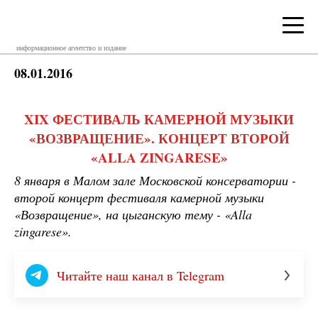
информационное агентство и издание
08.01.2016
XIX ФЕСТИВАЛЬ КАМЕРНОЙ МУЗЫКИ
«ВОЗВРАЩЕНИЕ». КОНЦЕРТ ВТОРОЙ
«ALLA ZINGARESE»
8 января в Малом зале Московской консерватории -
второй концерт фестиваля камерной музыки
«Возвращение», на цыганскую тему - «Alla
zingarese».
Читайте наш канал в Telegram