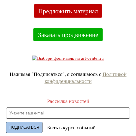
Предложить материал
Заказать продвижение
Нажимая "Подписаться", я соглашаюсь с
Политикой
конфиденциальности
Рассылка новостей
Быть в курсе событий