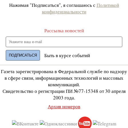
Нажимая "Подписаться", я соглашаюсь с
Политикой
конфиденциальности
Рассылка новостей
Быть в курсе событий
Газета зарегистрирована в Федеральной службе по надзору
в сфере связи, информационных технологий и массовых
коммуникаций.
Свидетельство о регистрации ПИ №77-15348 от 30 апреля
2003 года.
Архив номеров