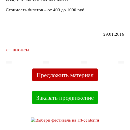
Стоимость билетов – от 400 до 1000 руб.
29.01.2016
← анонсы
Предложить материал
Заказать продвижение