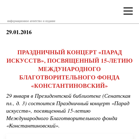
информационное агентство и издание
29.01.2016
ПРАЗДНИЧНЫЙ КОНЦЕРТ «ПАРАД
ИСКУССТВ», ПОСВЯЩЕННЫЙ 15-ЛЕТИЮ
МЕЖДУНАРОДНОГО
БЛАГОТВОРИТЕЛЬНОГО ФОНДА
«КОНСТАНТИНОВСКИЙ»
29 января в Президентской библиотеке (Сенатская
пл., д. 3) состоится Праздничный концерт «Парад
искусств», посвященный 15-летию
Международного Благотворительного фонда
«Константиновский».