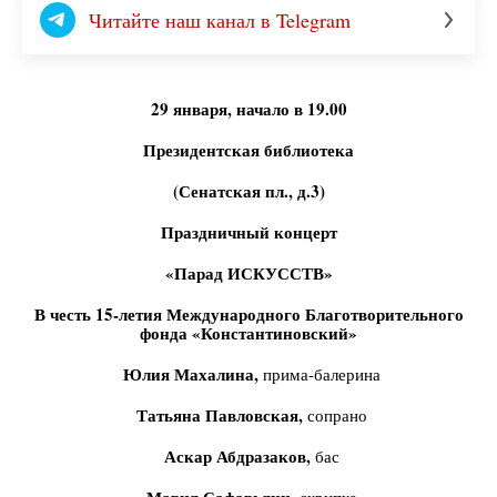
Читайте наш канал в Telegram
29 января, начало в 19.00
Президентская библиотека
(Сенатская пл., д.3)
Праздничный концерт
«Парад ИСКУССТВ»
В честь 15-летия Международного Благотворительного
фонда «Константиновский»
Юлия Махалина,
прима-балерина
Татьяна Павловская,
сопрано
Аскар Абдразаков,
бас