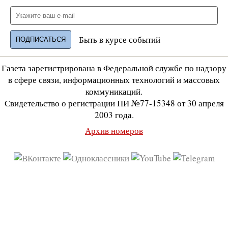
Быть в курсе событий
Газета зарегистрирована в Федеральной службе по надзору
в сфере связи, информационных технологий и массовых
коммуникаций.
Свидетельство о регистрации ПИ №77-15348 от 30 апреля
2003 года.
Архив номеров