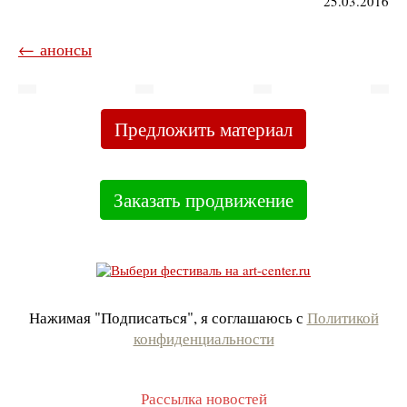
25.03.2016
← анонсы
Предложить материал
Заказать продвижение
Нажимая "Подписаться", я соглашаюсь с
Политикой
конфиденциальности
Рассылка новостей