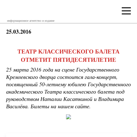
информационное агентство и издание
25.03.2016
ТЕАТР КЛАССИЧЕСКОГО БАЛЕТА
ОТМЕТИТ ПЯТИДЕСЯТИЛЕТИЕ
25 марта 2016 года на сцене Государственного
Кремлевского дворца состоится гала-концерт,
посвященный 50-летнему юбилею Государственного
академического Театра классического балета под
руководством Наталии Касаткиной и Владимира
Василёва. Билеты на нашем сайте.