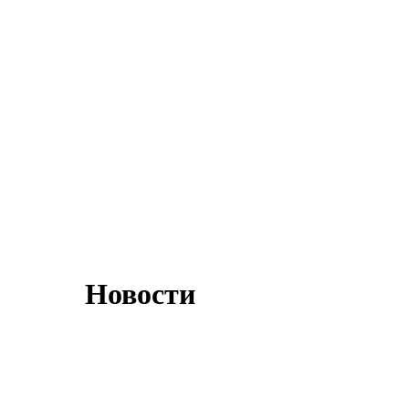
Новости