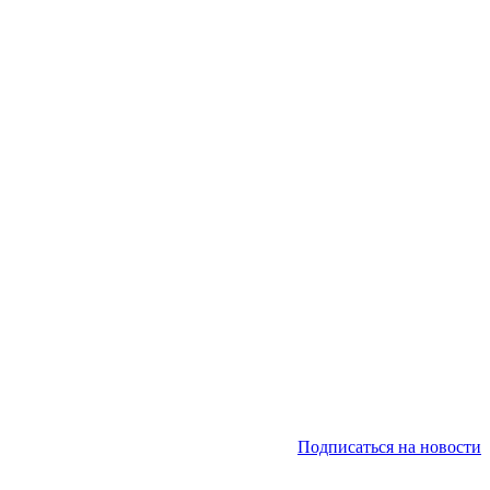
Подписаться на новости