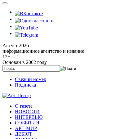
Август 2026
информационное агентство и издание
12
+
Основан в 2002 году
Свежий номер
Подписка
О газете
НОВОСТИ
ИНТЕРВЬЮ
СОБЫТИЯ
АРТ-МИР
ДЕБЮТ