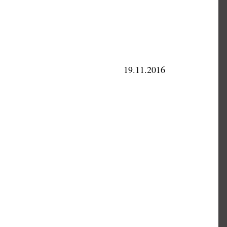
19.11.2016