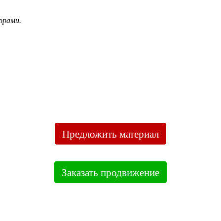
орами.
Предложить материал
Заказать продвижение