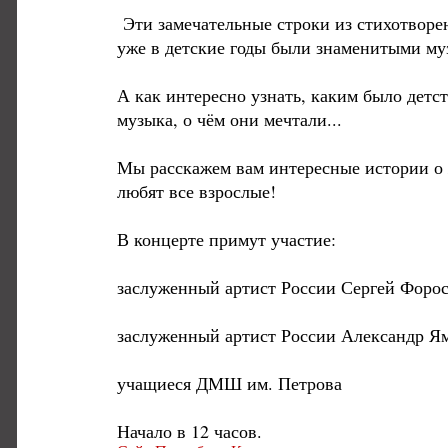
Эти замечательные строки из стихотворе
уже в детские годы были знаменитыми му
А как интересно узнать, каким было дет
музыка, о чём они мечтали...
Мы расскажем вам интересные истории о 
любят все взрослые!
В концерте примут участие:
заслуженный артист России Сергей Форо
заслуженный артист России Александр Я
учащиеся ДМШ им. Петрова
Начало в 12 часов.