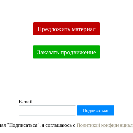
Предложить материал
Заказать продвижение
E-mail
ая "Подписаться", я соглашаюсь с
Политикой конфиденциал