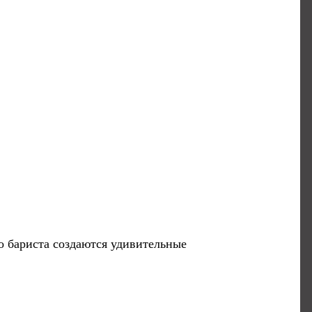
о бариста создаются удивительные