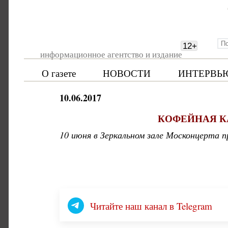
12
+
информационное агентство и издание
О газете
НОВОСТИ
ИНТЕРВЬ
10.06.2017
КОФЕЙНАЯ К
10 июня в Зеркальном зале Москонцерта 
Читайте наш канал в Telegram