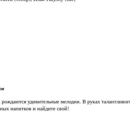
ов
 рождаются удивительные мелодии. В руках талантливог
ных напитков и найдите свой!