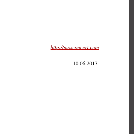
http://mosconcert.com
10.06.2017