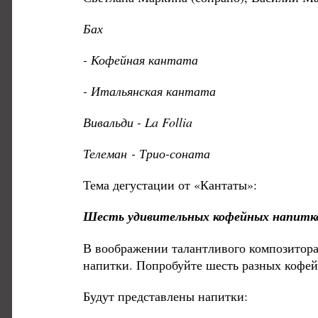
Бах
- Кофейная кантата
- Итальянская кантата
Вивальди - La Follia
Телеман - Трио-соната
Тема дегустации от «Кантаты»:
Шесть удивительных кофейных напитк
В воображении талантливого композитора
напитки. Попробуйте шесть разных кофей
Будут представлены напитки: