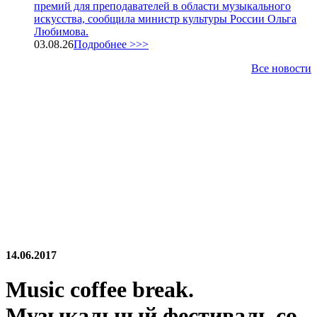
премий для преподавателей в области музыкального
искусства, сообщила министр культуры России Ольга
Любимова.
03.08.26
Подробнее >>>
Все новости
14.06.2017
Music coffee break.
Музыкальный фестиваль со