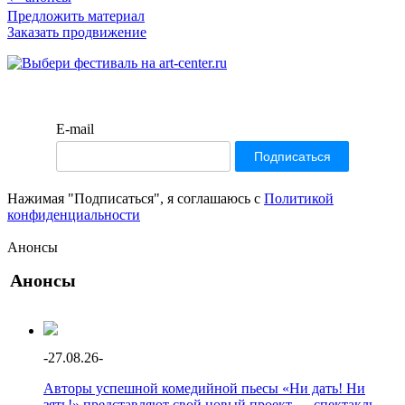
Предложить материал
Заказать продвижение
E-mail
Нажимая "Подписаться", я соглашаюсь с
Политикой
конфиденциальности
Анонсы
Анонсы
-
27.08.26
-
Авторы успешной комедийной пьесы «Ни дать! Ни
зять!» представляют свой новый проект — спектакль