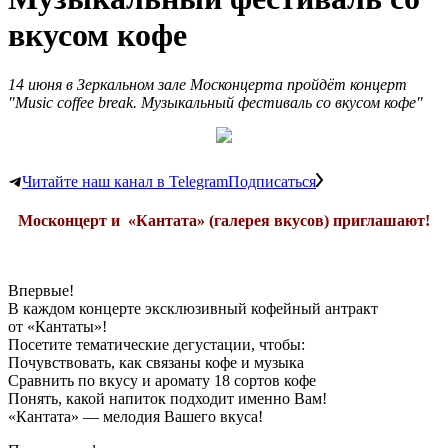
вкусом кофе
14 июня в Зеркальном зале Москонцерта пройдёт концерт
"Music coffee break. Музыкальный фестиваль со вкусом кофе"
Читайте наш канал в Telegram
Подписаться
Москонцерт и «Кантата» (галерея вкусов) приглашают!
Впервые!
В каждом концерте эксклюзивный кофейный антракт
от «Кантаты»!
Посетите тематические дегустации, чтобы:
Почувствовать, как связаны кофе и музыка
Сравнить по вкусу и аромату 18 сортов кофе
Понять, какой напиток подходит именно Вам!
«Кантата» — мелодия Вашего вкуса!