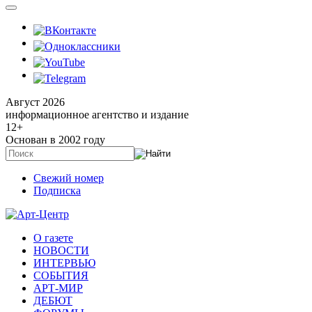
Август 2026
информационное агентство и издание
12
+
Основан в 2002 году
Свежий номер
Подписка
О газете
НОВОСТИ
ИНТЕРВЬЮ
СОБЫТИЯ
АРТ-МИР
ДЕБЮТ