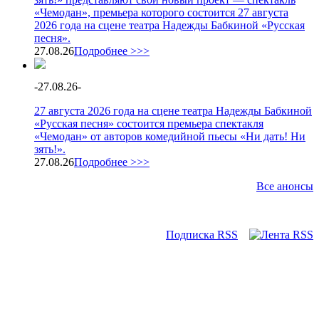
«Чемодан», премьера которого состоится 27 августа
2026 года на сцене театра Надежды Бабкиной «Русская
песня».
27.08.26
Подробнее >>>
-
27.08.26
-
27 августа 2026 года на сцене театра Надежды Бабкиной
«Русская песня» состоится премьера спектакля
«Чемодан» от авторов комедийной пьесы «Ни дать! Ни
зять!».
27.08.26
Подробнее >>>
Все анонсы
Подписка RSS