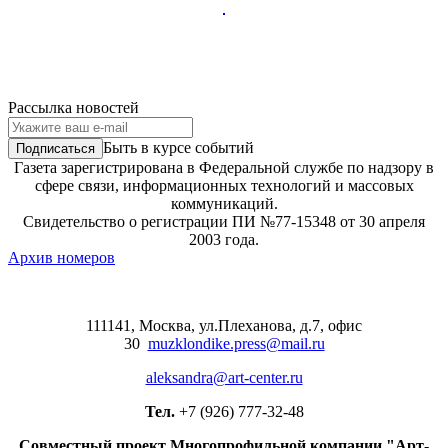
Рассылка новостей
Быть в курсе событий
Газета зарегистрирована в Федеральной службе по надзору в
сфере связи, информационных технологий и массовых
коммуникаций.
Свидетельство о регистрации ПИ №77-15348 от 30 апреля
2003 года.
Архив номеров
111141, Москва, ул.Плеханова, д.7, офис
30
muzklondike.press@mail.ru
aleksandra@art-center.ru
Тел.
+7 (926) 777-32-48
Совместный проект Многопрофильной компании "Арт-