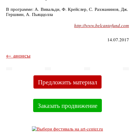
В программе: А. Вивальди, Ф. Крейслер, С. Рахманинов, Дж.
Гершвин, А. Пьяццолла
http://www.belcantofund.com
14.07.2017
← анонсы
Предложить материал
Заказать продвижение