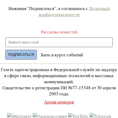
Нажимая "Подписаться", я соглашаюсь с
Политикой
конфиденциальности
Рассылка новостей
Быть в курсе событий
Газета зарегистрирована в Федеральной службе по надзору
в сфере связи, информационных технологий и массовых
коммуникаций.
Свидетельство о регистрации ПИ №77-15348 от 30 апреля
2003 года.
Архив номеров