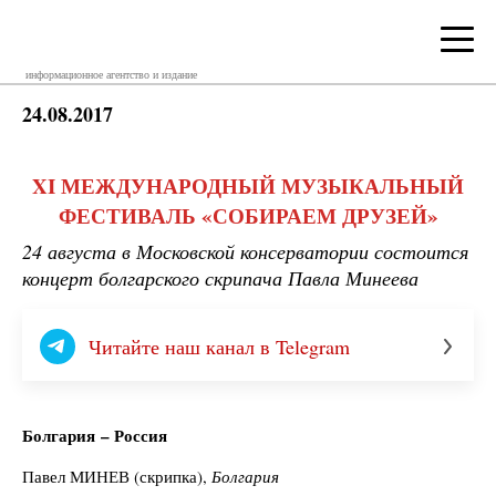
информационное агентство и издание
24.08.2017
XI МЕЖДУНАРОДНЫЙ МУЗЫКАЛЬНЫЙ
ФЕСТИВАЛЬ «СОБИРАЕМ ДРУЗЕЙ»
24 августа в Московской консерватории состоится
концерт болгарского скрипача Павла Минеева
Читайте наш канал в Telegram
Болгария – Россия
Павел МИНЕВ (скрипка),
Болгария