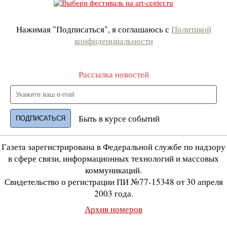
Нажимая "Подписаться", я соглашаюсь с
Политикой
конфиденциальности
Рассылка новостей
Быть в курсе событий
Газета зарегистрирована в Федеральной службе по надзору
в сфере связи, информационных технологий и массовых
коммуникаций.
Свидетельство о регистрации ПИ №77-15348 от 30 апреля
2003 года.
Архив номеров