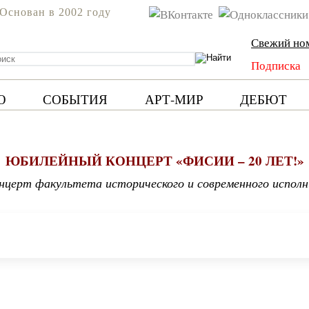
Основан в 2002 году
Свежий но
Подписка
Ю
СОБЫТИЯ
АРТ-МИР
ДЕБЮТ
ЮБИЛЕЙНЫЙ КОНЦЕРТ «ФИСИИ – 20 ЛЕТ!»
нцерт факультета исторического и современного исполн