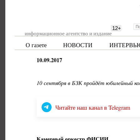
12
+
информационное агентство и издание
О газете
НОВОСТИ
ИНТЕРВЬ
10.09.2017
10 сентября в БЗК пройдёт юбилейный ко
Читайте наш канал в Telegram
Камерный оркестр ФИСИИ