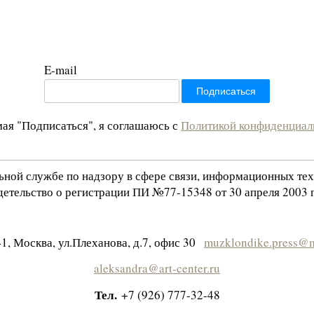
E-mail
ая "Подписаться", я соглашаюсь с
Политикой конфиденциал
льной службе по надзору в сфере связи, информационных те
етельство о регистрации ПИ №77-15348 от 30 апреля 2003 г
1, Москва, ул.Плеханова, д.7, офис 30
muzklondike.press@m
aleksandra@art-center.ru
Тел.
+7 (926) 777-32-48