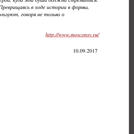
Превращаясь в ходе истории в формы,
льзуют, говоря не только о
http://www.mosconsv.ru/
10.09.2017