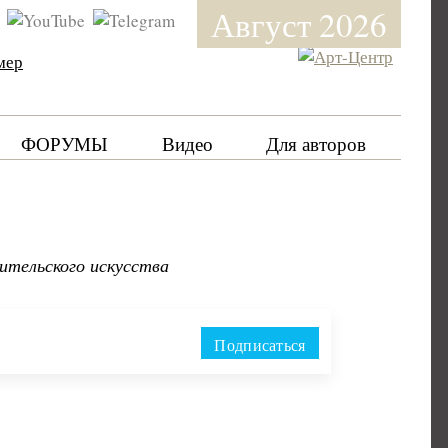
Август 2026
мер
ФОРУМЫ
Видео
Для авторов
ительского искусства
Подписаться