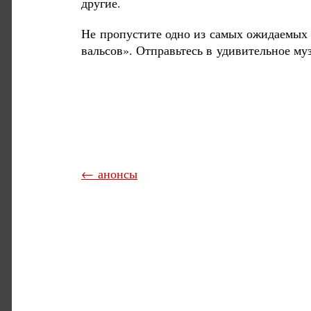
другие.
Не пропустите одно из самых ожидаемых 
вальсов». Отправьтесь в удивительное му
← анонсы