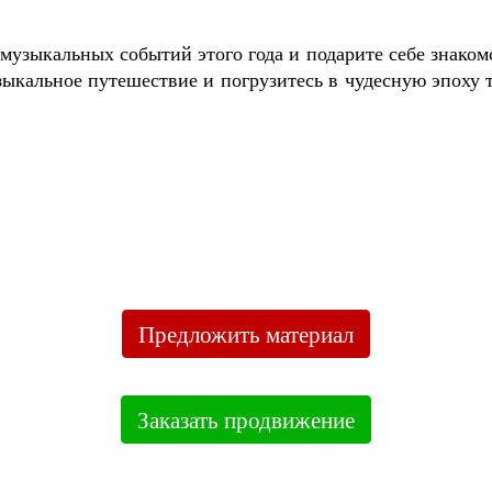
музыкальных событий этого года и подарите себе знако
зыкальное путешествие и погрузитесь в чудесную эпоху 
Предложить материал
Заказать продвижение