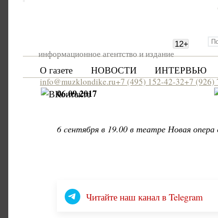
12
+
информационное агентство и издание
О газете
НОВОСТИ
ИНТЕРВЬЮ
info@muzklondike.ru
+7 (495) 152-42-32
+7 (926)
06.09.2017
6 cентября в 19.00 в театре Новая опера
Читайте наш канал в Telegram