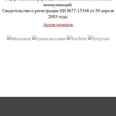
коммуникаций.
Свидетельство о регистрации ПИ №77-15348 от 30 апреля
2003 года.
Архив номеров