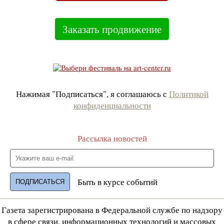
Заказать продвижение
Нажимая "Подписаться", я соглашаюсь с
Политикой
конфиденциальности
Рассылка новостей
Быть в курсе событий
Газета зарегистрирована в Федеральной службе по надзору
в сфере связи, информационных технологий и массовых