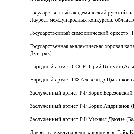
Государственный академический русский н
Лауреат международных конкурсов, облада
Государственный симфонический оркестр "
Государственная академическая хоровая ка
Дмитряк)
Народный артист СССР Юрий Башмет (Альт
Народный артист РФ Александр Цыганков (
Заслуженный артист РФ Борис Березовский
Заслуженный артист РФ Борис Андрианов (
Заслуженный артист РФ Михаил Дзюдзе (Бал
Лауреаты международных конкурсов Гайк Ка