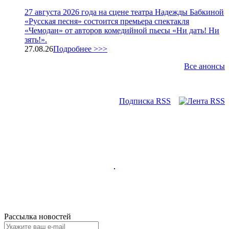
27 августа 2026 года на сцене театра Надежды Бабкиной
«Русская песня» состоится премьера спектакля
«Чемодан» от авторов комедийной пьесы «Ни дать! Ни
зять!».
27.08.26
Подробнее >>>
Все анонсы
Подписка RSS
Рассылка новостей