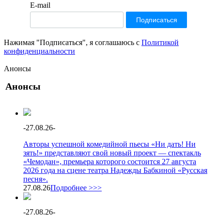
E-mail
Нажимая "Подписаться", я соглашаюсь с
Политикой
конфиденциальности
Анонсы
Анонсы
-
27.08.26
-
Авторы успешной комедийной пьесы «Ни дать! Ни
зять!» представляют свой новый проект — спектакль
«Чемодан», премьера которого состоится 27 августа
2026 года на сцене театра Надежды Бабкиной «Русская
песня».
27.08.26
Подробнее >>>
-
27.08.26
-