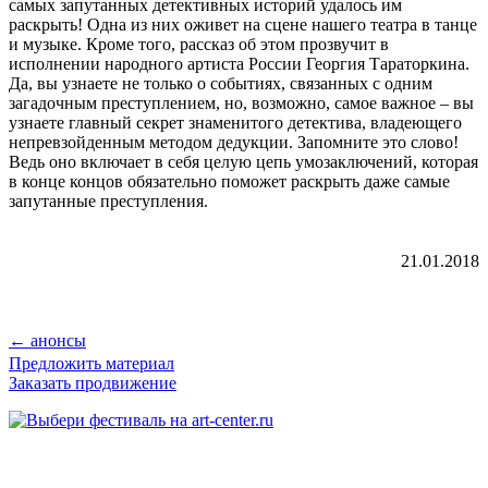
самых запутанных детективных историй удалось им
раскрыть! Одна из них оживет на сцене нашего театра в танце
и музыке. Кроме того, рассказ об этом прозвучит в
исполнении народного артиста России Георгия Тараторкина.
Да, вы узнаете не только о событиях, связанных с одним
загадочным преступлением, но, возможно, самое важное – вы
узнаете главный секрет знаменитого детектива, владеющего
непревзойденным методом дедукции. Запомните это слово!
Ведь оно включает в себя целую цепь умозаключений, которая
в конце концов обязательно поможет раскрыть даже самые
запутанные преступления.
21.01.2018
← анонсы
Предложить материал
Заказать продвижение