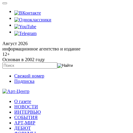
Август 2026
информационное агентство и издание
12
+
Основан в 2002 году
Свежий номер
Подписка
О газете
НОВОСТИ
ИНТЕРВЬЮ
СОБЫТИЯ
АРТ-МИР
ДЕБЮТ