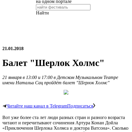
21.01.2018
Балет "Шерлок Холмс"
21 января в 13:00 и 17:00 в Детском Музыкальном Театре
имени Натальи Сац пройдёт балет "Шерлок Холмс"
Читайте наш канал в Telegram
Подписаться
Вот уже более ста лет люди разных стран и разного возраста
читают и перечитывают сочинения Артура Конан Дойла
«Приключения Шерлока Холмса и доктора Ватсона». Сколько