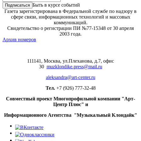
Быть в курсе событий
Газета зарегистрирована в Федеральной службе по надзору в
сфере связи, информационных технологий и массовых
коммуникаций.
Свидетельство о регистрации ПИ №77-15348 от 30 апреля
2003 года.
Архив номеров
111141, Москва, ул.Плеханова, д.7, офис
30
muzklondike.press@mail.ru
aleksandra@art-center.ru
Тел.
+7 (926) 777-32-48
Совместный проект Многопрофильной компании "Арт-
Центр Плюс" и
Информационного Агентства "Музыкальный Клондайк"