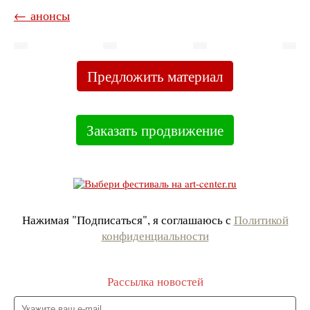
← анонсы
Предложить материал
Заказать продвижение
Нажимая "Подписаться", я соглашаюсь с
Политикой
конфиденциальности
Рассылка новостей