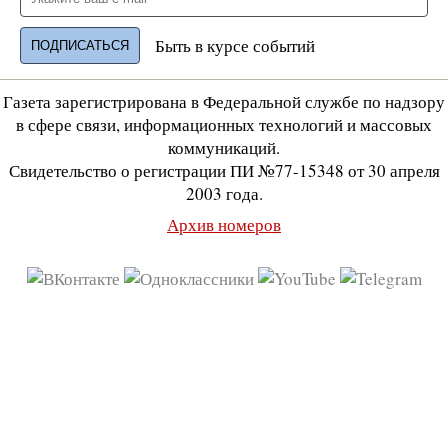
Быть в курсе событий
Газета зарегистрирована в Федеральной службе по надзору
в сфере связи, информационных технологий и массовых
коммуникаций.
Свидетельство о регистрации ПИ №77-15348 от 30 апреля
2003 года.
Архив номеров