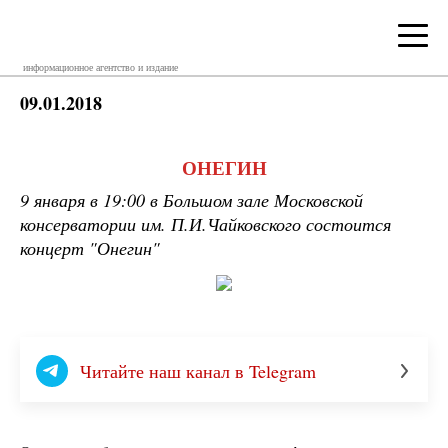
информационное агентство и издание
09.01.2018
ОНЕГИН
9 января в 19:00 в Большом зале Московской
консерватории им. П.И.Чайковского состоится
концерт "Онегин"
Читайте наш канал в Telegram