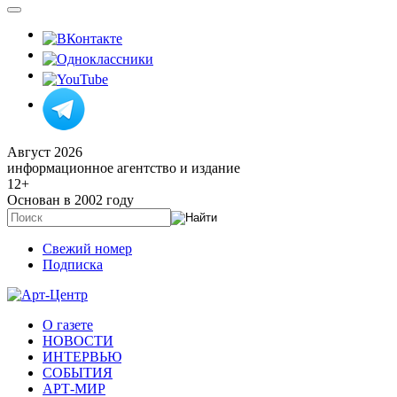
Август 2026
информационное агентство и издание
12
+
Основан в 2002 году
Свежий номер
Подписка
О газете
НОВОСТИ
ИНТЕРВЬЮ
СОБЫТИЯ
АРТ-МИР