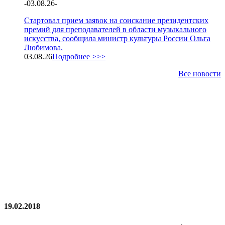
-
03.08.26
-
Стартовал прием заявок на соискание президентских
премий для преподавателей в области музыкального
искусства, сообщила министр культуры России Ольга
Любимова.
03.08.26
Подробнее >>>
Все новости
19.02.2018