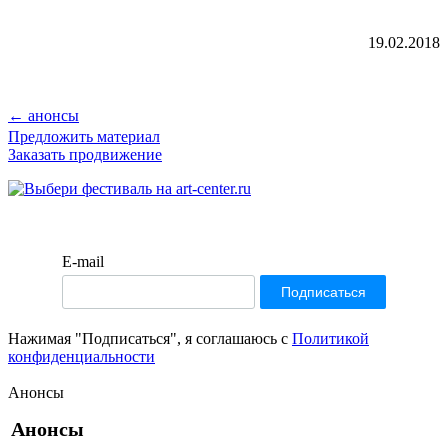
19.02.2018
← анонсы
Предложить материал
Заказать продвижение
E-mail
Нажимая "Подписаться", я соглашаюсь с
Политикой
конфиденциальности
Анонсы
Анонсы