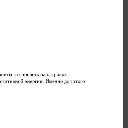
овиться и попасть на островок
озитивной энергии. Именно для этого