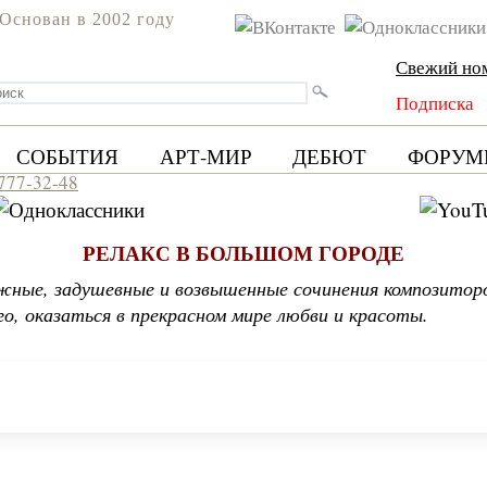
Основан в 2002 году
Свежий но
Подписка
СОБЫТИЯ
АРТ-МИР
ДЕБЮТ
ФОРУМ
 777-32-48
РЕЛАКС В БОЛЬШОМ ГОРОДЕ
ные, задушевные и возвышенные сочинения композиторо
го, оказаться в прекрасном мире любви и красоты.