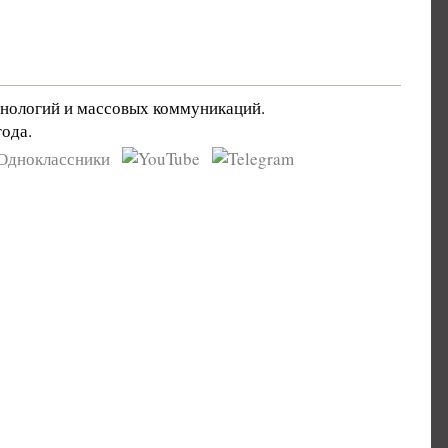
хнологий и массовых коммуникаций.
ода.