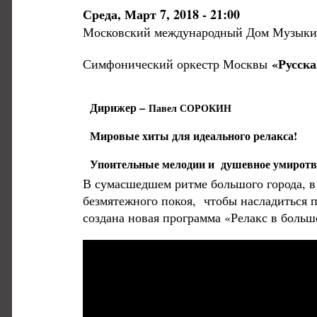
Среда, Март 7, 2018 - 21:00
Московский международный Дом Музыки.
«Русск
Симфонический оркестр Москвы
Дирижер –
Павел СОРОКИН
Мировые хиты для идеального релакса!
Упоительные мелодии и душевное умиротв
В сумасшедшем ритме большого города, в 
безмятежного покоя, чтобы насладиться 
создана новая программа «Релакс в больш