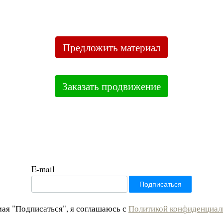
Предложить материал
Заказать продвижение
E-mail
ая "Подписаться", я соглашаюсь с
Политикой конфиденциал