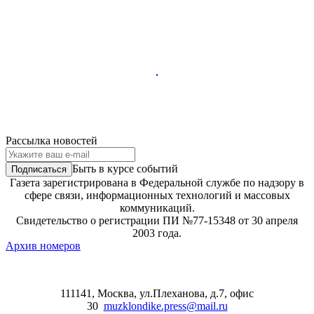
Рассылка новостей
Быть в курсе событий
Газета зарегистрирована в Федеральной службе по надзору в
сфере связи, информационных технологий и массовых
коммуникаций.
Свидетельство о регистрации ПИ №77-15348 от 30 апреля
2003 года.
Архив номеров
111141, Москва, ул.Плеханова, д.7, офис
30
muzklondike.press@mail.ru