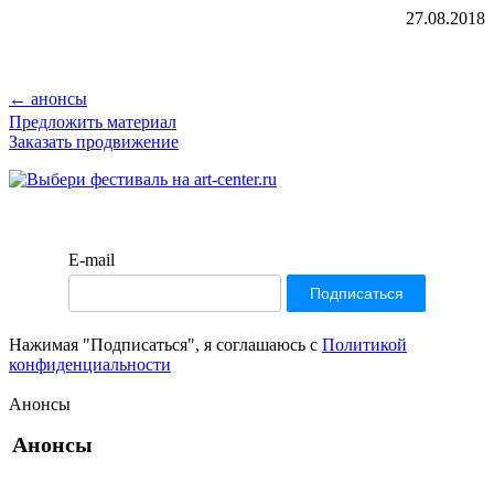
27.08.2018
← анонсы
Предложить материал
Заказать продвижение
E-mail
Нажимая "Подписаться", я соглашаюсь с
Политикой
конфиденциальности
Анонсы
Анонсы