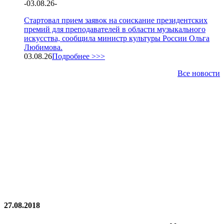
-
03.08.26
-
Стартовал прием заявок на соискание президентских
премий для преподавателей в области музыкального
искусства, сообщила министр культуры России Ольга
Любимова.
03.08.26
Подробнее >>>
Все новости
27.08.2018