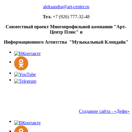
aleksandra@art-center.ru
Тел.
+7 (926) 777-32-48
Совместный проект Многопрофильной компании "Арт-
Центр Плюс" и
Информационного Агентства "Музыкальный Клондайк"
Создание сайта - «Дефи»