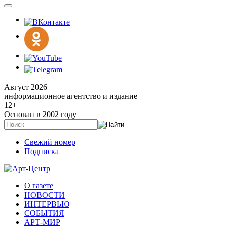
Август 2026
информационное агентство и издание
12
+
Основан в 2002 году
Свежий номер
Подписка
О газете
НОВОСТИ
ИНТЕРВЬЮ
СОБЫТИЯ
АРТ-МИР