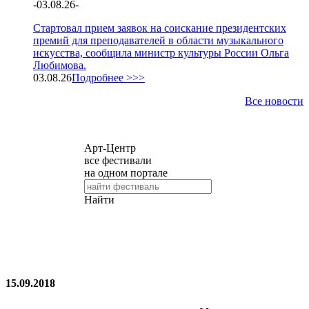
-
03.08.26
-
Стартовал прием заявок на соискание президентских
премий для преподавателей в области музыкального
искусства, сообщила министр культуры России Ольга
Любимова.
03.08.26
Подробнее >>>
Все новости
15.09.2018