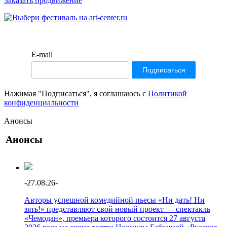
Заказать продвижение
E-mail
Нажимая "Подписаться", я соглашаюсь с
Политикой
конфиденциальности
Анонсы
Анонсы
-
27.08.26
-
Авторы успешной комедийной пьесы «Ни дать! Ни
зять!» представляют свой новый проект — спектакль
«Чемодан», премьера которого состоится 27 августа