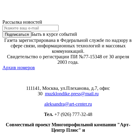
Рассылка новостей
Быть в курсе событий
Газета зарегистрирована в Федеральной службе по надзору в
сфере связи, информационных технологий и массовых
коммуникаций.
Свидетельство о регистрации ПИ №77-15348 от 30 апреля
2003 года.
Архив номеров
111141, Москва, ул.Плеханова, д.7, офис
30
muzklondike.press@mail.ru
aleksandra@art-center.ru
Тел.
+7 (926) 777-32-48
Совместный проект Многопрофильной компании "Арт-
Центр Плюс" и