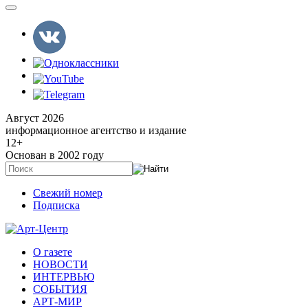
Август 2026
информационное агентство и издание
12
+
Основан в 2002 году
Свежий номер
Подписка
О газете
НОВОСТИ
ИНТЕРВЬЮ
СОБЫТИЯ
АРТ-МИР