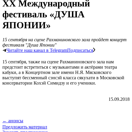
ХХ Международный
фестиваль «ДУША
ЯПОНИИ»
15 сентября на сцене Рахманиновского зала пройдет концерт
фестиваля "Душа Японии"
Читайте наш канал в Telegram
Подписаться
15 сентября, также на сцене Рахманиновского зала нам
предстоит встретиться с музыкантами и актёрами театра
кабуки, а в Концертном зале имени Н.Я. Мясковского
выступят бессменный сэнсэй класса сякухати в Московской
консерватории Кохэй Симидзу и его ученики.
15.09.2018
← анонсы
Предложить материал