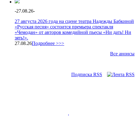
-
27.08.26
-
27 августа 2026 года на сцене театра Надежды Бабкиной
«Русская песня» состоится премьера спектакля
«Чемодан» от авторов комедийной пьесы «Ни дать! Ни
зять!».
27.08.26
Подробнее >>>
Все анонсы
Подписка RSS