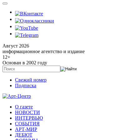
Август 2026
информационное агентство и издание
12
+
Основан в 2002 году
Свежий номер
Подписка
О газете
НОВОСТИ
ИНТЕРВЬЮ
СОБЫТИЯ
АРТ-МИР
ДЕБЮТ