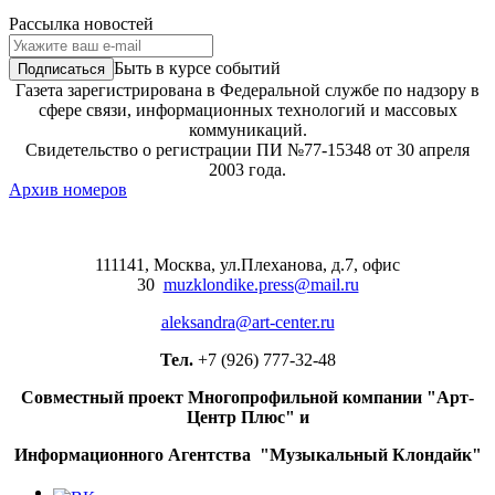
Рассылка новостей
Быть в курсе событий
Газета зарегистрирована в Федеральной службе по надзору в
сфере связи, информационных технологий и массовых
коммуникаций.
Свидетельство о регистрации ПИ №77-15348 от 30 апреля
2003 года.
Архив номеров
111141, Москва, ул.Плеханова, д.7, офис
30
muzklondike.press@mail.ru
aleksandra@art-center.ru
Тел.
+7 (926) 777-32-48
Совместный проект Многопрофильной компании "Арт-
Центр Плюс" и
Информационного Агентства "Музыкальный Клондайк"