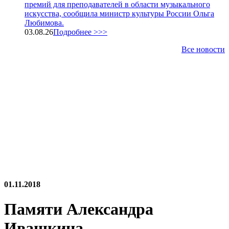
премий для преподавателей в области музыкального
искусства, сообщила министр культуры России Ольга
Любимова.
03.08.26
Подробнее >>>
Все новости
01.11.2018
Памяти Александра
Ивашкина