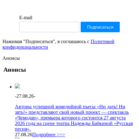
E-mail
Нажимая "Подписаться", я соглашаюсь с
Политикой
конфиденциальности
Анонсы
Анонсы
-
27.08.26
-
Авторы успешной комедийной пьесы «Ни дать! Ни
зять!» представляют свой новый проект — спектакль
«Чемодан», премьера которого состоится 27 августа
2026 года на сцене театра Надежды Бабкиной «Русская
песня».
27.08.26
Подробнее >>>