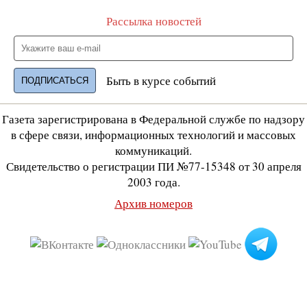
Рассылка новостей
Быть в курсе событий
Газета зарегистрирована в Федеральной службе по надзору
в сфере связи, информационных технологий и массовых
коммуникаций.
Свидетельство о регистрации ПИ №77-15348 от 30 апреля
2003 года.
Архив номеров