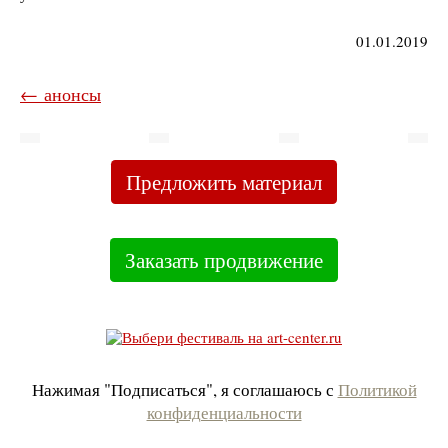
01.01.2019
← анонсы
Предложить материал
Заказать продвижение
Нажимая "Подписаться", я соглашаюсь с
Политикой
конфиденциальности