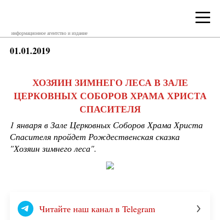
информационное агентство и издание
01.01.2019
ХОЗЯИН ЗИМНЕГО ЛЕСА В ЗАЛЕ
ЦЕРКОВНЫХ СОБОРОВ ХРАМА ХРИСТА
СПАСИТЕЛЯ
1 января в Зале Церковных Соборов Храма Христа
Спасителя пройдет Рождественская сказка
"Хозяин зимнего леса".
Читайте наш канал в Telegram