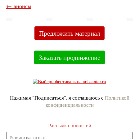
← анонсы
Предложить материал
Заказать продвижение
Нажимая "Подписаться", я соглашаюсь с
Политикой
конфиденциальности
Рассылка новостей