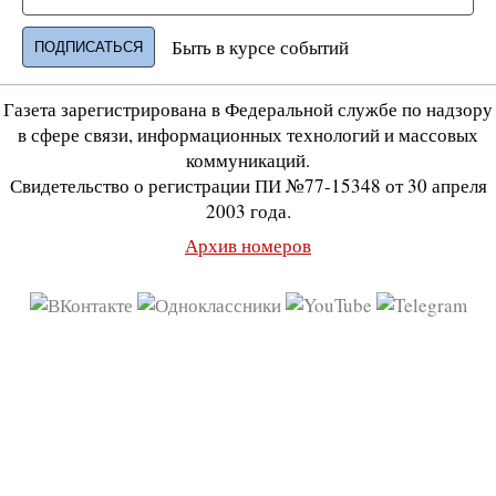
Быть в курсе событий
Газета зарегистрирована в Федеральной службе по надзору
в сфере связи, информационных технологий и массовых
коммуникаций.
Свидетельство о регистрации ПИ №77-15348 от 30 апреля
2003 года.
Архив номеров