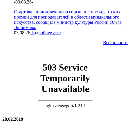
-
03.08.26
-
Стартовал прием заявок на соискание президентских
премий для преподавателей в области музыкального
искусства, сообщила министр культуры России Ольга
Любимова.
03.08.26
Подробнее >>>
Все новости
28.02.2019