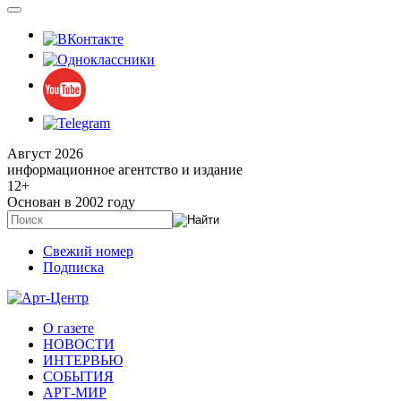
Август 2026
информационное агентство и издание
12
+
Основан в 2002 году
Свежий номер
Подписка
О газете
НОВОСТИ
ИНТЕРВЬЮ
СОБЫТИЯ
АРТ-МИР