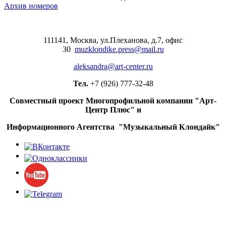
Архив номеров
111141, Москва, ул.Плеханова, д.7, офис
30
muzklondike.press@mail.ru
aleksandra@art-center.ru
Тел.
+7 (926) 777-32-48
Совместный проект Многопрофильной компании "Арт-
Центр Плюс" и
Информационного Агентства "Музыкальный Клондайк"