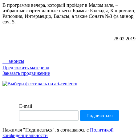
В программе вечера, который пройдет в Малом зале, –
избранные фортепианные пьесы Брамса: Баллады, Каприччио,
Рапсодия, Интермеццо, Вальсы, а также Соната №3 фа минор,
соч. 5.
28.02.2019
← анонсы
Предложить материал
Заказать продвижение
E-mail
Нажимая "Подписаться", я соглашаюсь с
Политикой
конфиденциальности