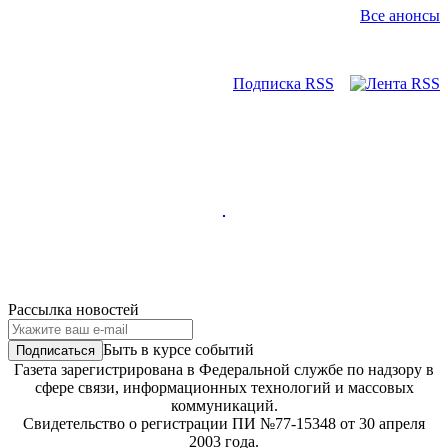
Все анонсы
Подписка RSS
Рассылка новостей
Быть в курсе событий
Газета зарегистрирована в Федеральной службе по надзору в
сфере связи, информационных технологий и массовых
коммуникаций.
Свидетельство о регистрации ПИ №77-15348 от 30 апреля
2003 года.