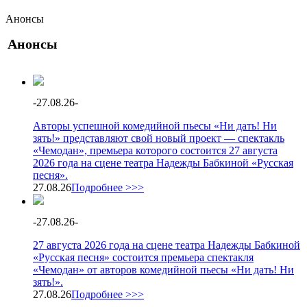
Анонсы
Анонсы
-
27.08.26
-
Авторы успешной комедийной пьесы «Ни дать! Ни
зять!» представляют свой новый проект — спектакль
«Чемодан», премьера которого состоится 27 августа
2026 года на сцене театра Надежды Бабкиной «Русская
песня».
27.08.26
Подробнее >>>
-
27.08.26
-
27 августа 2026 года на сцене театра Надежды Бабкиной
«Русская песня» состоится премьера спектакля
«Чемодан» от авторов комедийной пьесы «Ни дать! Ни
зять!».
27.08.26
Подробнее >>>