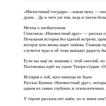
«Милостивый государь», «какая мука — пис
души... Да и чего уж там, ведь и писем бол
Мечты о несбыточном
Спектакль «Неизвестный друг» — рассказ о
Печальная история без единой встречи, ще
которое всю жизнь ищет любовь. Главная ге
случится чудо и ей тоже выпадет радость б
Если вы ещё не знакомы с этой светлой, но
Постановка идёт на сцене Театра-студии «
История о той, кого никогда не было
Рассказ Бунина «Неизвестный друг», который
одним из самых глубоких и психологичных
У героев рассказа нет имён, но и зачем он