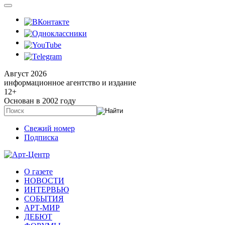
Август 2026
информационное агентство и издание
12
+
Основан в 2002 году
Свежий номер
Подписка
О газете
НОВОСТИ
ИНТЕРВЬЮ
СОБЫТИЯ
АРТ-МИР
ДЕБЮТ