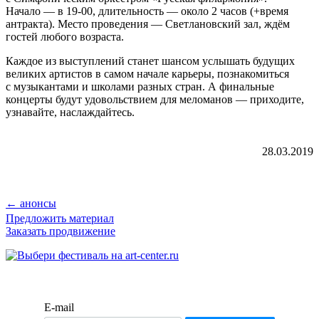
Начало — в 19-00, длительность — около 2 часов (+время
антракта). Место проведения — Светлановский зал, ждём
гостей любого возраста.
Каждое из выступлений станет шансом услышать будущих
великих артистов в самом начале карьеры, познакомиться
с музыкантами и школами разных стран. А финальные
концерты будут удовольствием для меломанов — приходите,
узнавайте, наслаждайтесь.
28.03.2019
← анонсы
Предложить материал
Заказать продвижение
E-mail