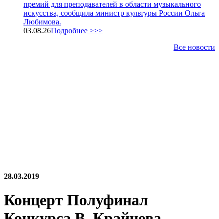
премий для преподавателей в области музыкального
искусства, сообщила министр культуры России Ольга
Любимова.
03.08.26
Подробнее >>>
Все новости
28.03.2019
Концерт Полуфинал
Конкурса В. Крайнева.