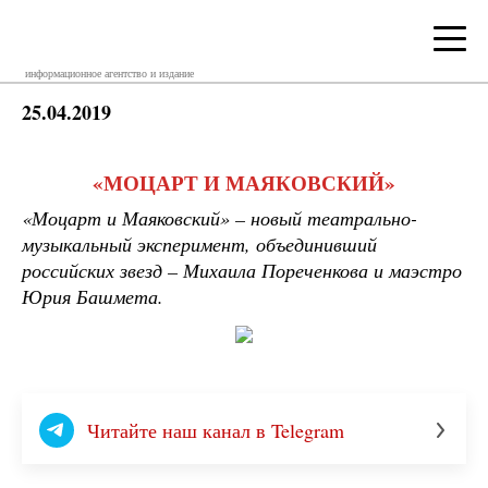
информационное агентство и издание
25.04.2019
«МОЦАРТ И МАЯКОВСКИЙ»
«Моцарт и Маяковский» – новый театрально-
музыкальный эксперимент, объединивший
российских звезд – Михаила Пореченкова и маэстро
Юрия Башмета.
Читайте наш канал в Telegram