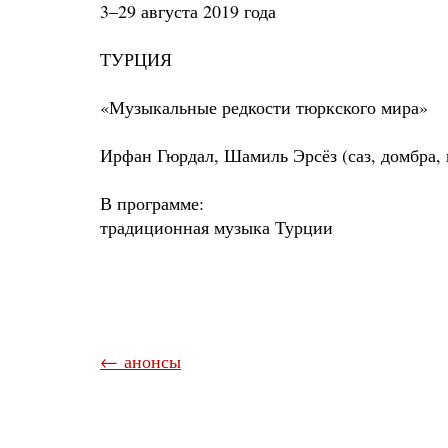
3–29 августа 2019 года
ТУРЦИЯ
«Музыкальные редкости тюркского мира»
Ирфан Гюрдал, Шамиль Эрсёз (саз, домбра, 
В программе:
традиционная музыка Турции
← анонсы