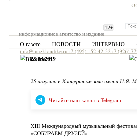
Ос
12
+
информационное агентство и издание
О газете
НОВОСТИ
ИНТЕРВЬЮ
info@muzklondike.ru
+7 (495) 152-42-32
+7 (926) 7
25.08.2019
25 августа в Концертном зале имени Н.Я. М
Читайте наш канал в Telegram
XIII Международный музыкальный фестива
«СОБИРАЕМ ДРУЗЕЙ»