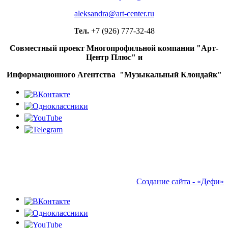
aleksandra@art-center.ru
Тел.
+7 (926) 777-32-48
Совместный проект Многопрофильной компании "Арт-
Центр Плюс" и
Информационного Агентства "Музыкальный Клондайк"
Создание сайта - «Дефи»