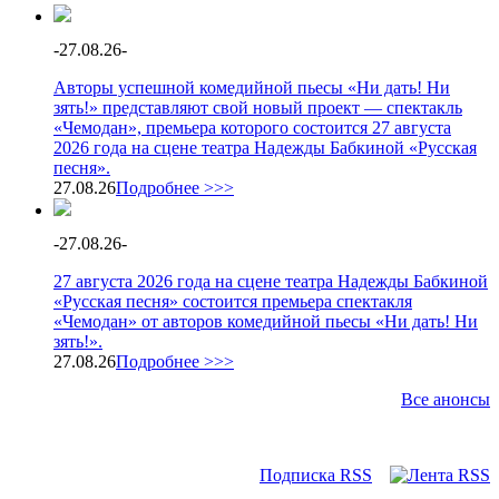
-
27.08.26
-
Авторы успешной комедийной пьесы «Ни дать! Ни
зять!» представляют свой новый проект — спектакль
«Чемодан», премьера которого состоится 27 августа
2026 года на сцене театра Надежды Бабкиной «Русская
песня».
27.08.26
Подробнее >>>
-
27.08.26
-
27 августа 2026 года на сцене театра Надежды Бабкиной
«Русская песня» состоится премьера спектакля
«Чемодан» от авторов комедийной пьесы «Ни дать! Ни
зять!».
27.08.26
Подробнее >>>
Все анонсы
Подписка RSS