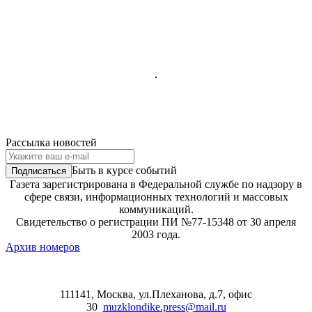
Рассылка новостей
Быть в курсе событий
Газета зарегистрирована в Федеральной службе по надзору в
сфере связи, информационных технологий и массовых
коммуникаций.
Свидетельство о регистрации ПИ №77-15348 от 30 апреля
2003 года.
Архив номеров
111141, Москва, ул.Плеханова, д.7, офис
30
muzklondike.press@mail.ru