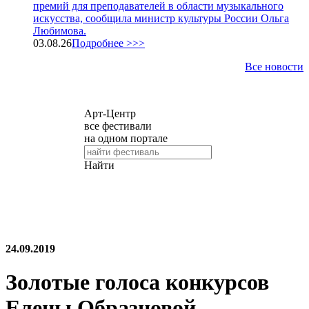
премий для преподавателей в области музыкального
искусства, сообщила министр культуры России Ольга
Любимова.
03.08.26
Подробнее >>>
Все новости
24.09.2019
Золотые голоса конкурсов
Елены Образцовой