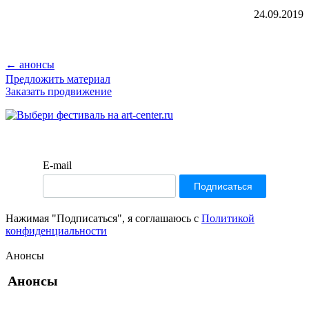
24.09.2019
← анонсы
Предложить материал
Заказать продвижение
E-mail
Нажимая "Подписаться", я соглашаюсь с
Политикой
конфиденциальности
Анонсы
Анонсы