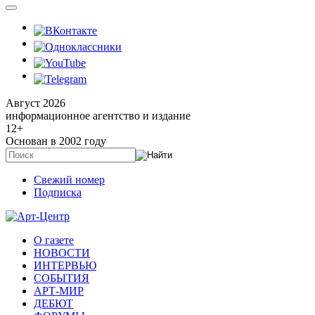
Август 2026
информационное агентство и издание
12
+
Основан в 2002 году
Свежий номер
Подписка
О газете
НОВОСТИ
ИНТЕРВЬЮ
СОБЫТИЯ
АРТ-МИР
ДЕБЮТ