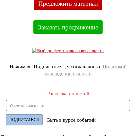
Предложить материал
Заказать продвижение
Нажимая "Подписаться", я соглашаюсь с
Политикой
конфиденциальности
Рассылка новостей
Быть в курсе событий