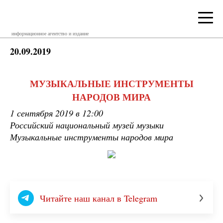
информационное агентство и издание
20.09.2019
МУЗЫКАЛЬНЫЕ ИНСТРУМЕНТЫ
НАРОДОВ МИРА
1 сентября 2019 в 12:00
Российский национальный музей музыки
Музыкальные инструменты народов мира
Читайте наш канал в Telegram