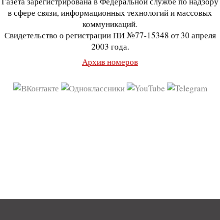
Газета зарегистрирована в Федеральной службе по надзору
в сфере связи, информационных технологий и массовых
коммуникаций.
Свидетельство о регистрации ПИ №77-15348 от 30 апреля
2003 года.
Архив номеров