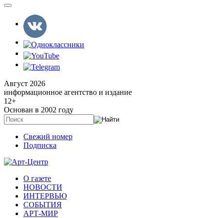
Август 2026
информационное агентство и издание
12
+
Основан в 2002 году
Свежий номер
Подписка
О газете
НОВОСТИ
ИНТЕРВЬЮ
СОБЫТИЯ
АРТ-МИР