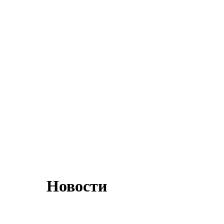
Новости