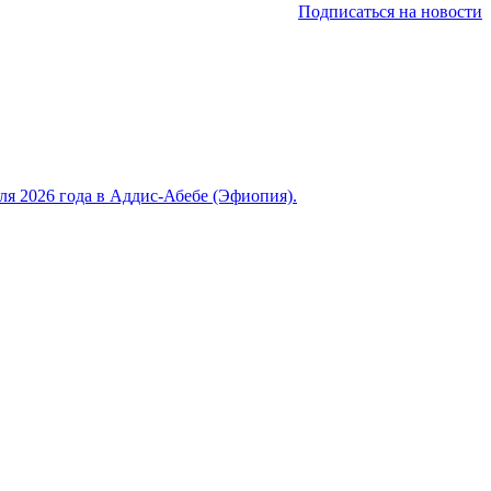
Подписаться на новости
 2026 года в Аддис-Абебе (Эфиопия).