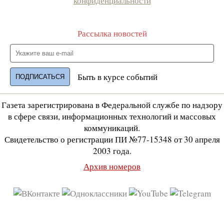
конфиденциальности
Рассылка новостей
Быть в курсе событий
Газета зарегистрирована в Федеральной службе по надзору
в сфере связи, информационных технологий и массовых
коммуникаций.
Свидетельство о регистрации ПИ №77-15348 от 30 апреля
2003 года.
Архив номеров