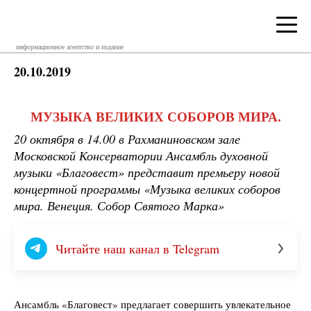
информационное агентство и издание
20.10.2019
МУЗЫКА ВЕЛИКИХ СОБОРОВ МИРА.
20 октября в 14.00 в Рахманиновском зале
Московской Консерватории Ансамбль духовной
музыки «Благовест» представит премьеру новой
концертной программы «Музыка великих соборов
мира. Венеция. Собор Святого Марка»
Читайте наш канал в Telegram
Ансамбль «Благовест» предлагает совершить увлекательное