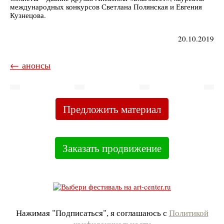
международных конкурсов Светлана Полянская и Евгения
Кузнецова.
20.10.2019
← анонсы
Предложить материал
Заказать продвижение
Нажимая "Подписаться", я соглашаюсь с
Политикой