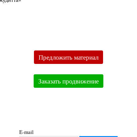
Предложить материал
Заказать продвижение
E-mail