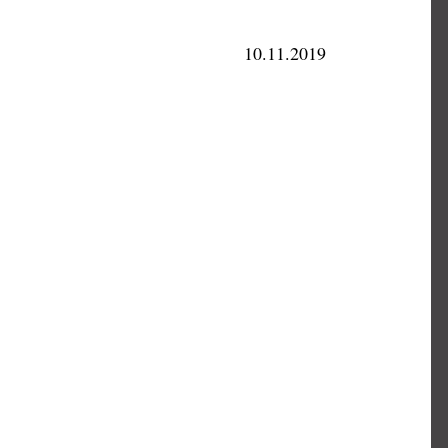
10.11.2019