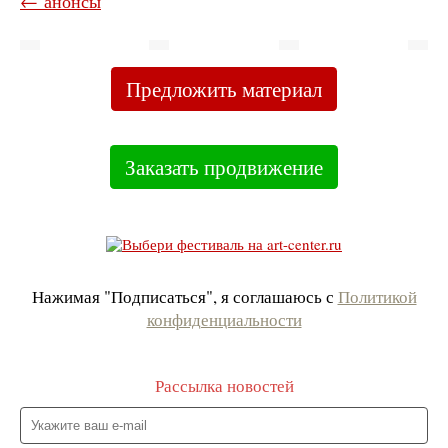
← анонсы
Предложить материал
Заказать продвижение
Нажимая "Подписаться", я соглашаюсь с
Политикой
конфиденциальности
Рассылка новостей