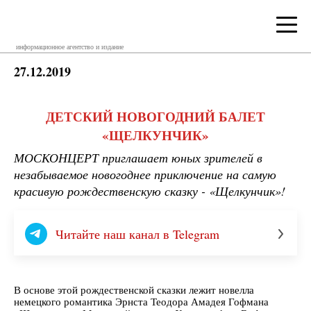
информационное агентство и издание
27.12.2019
ДЕТСКИЙ НОВОГОДНИЙ БАЛЕТ
«ЩЕЛКУНЧИК»
МОСКОНЦЕРТ приглашает юных зрителей в
незабываемое новогоднее приключение на самую
красивую рождественскую сказку - «Щелкунчик»!
Читайте наш канал в Telegram
В основе этой рождественской сказки лежит новелла
немецкого романтика Эрнста Теодора Амадея Гофмана