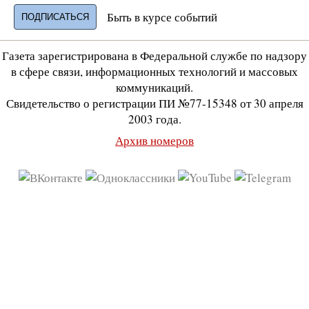
Быть в курсе событий
Газета зарегистрирована в Федеральной службе по надзору
в сфере связи, информационных технологий и массовых
коммуникаций.
Свидетельство о регистрации ПИ №77-15348 от 30 апреля
2003 года.
Архив номеров