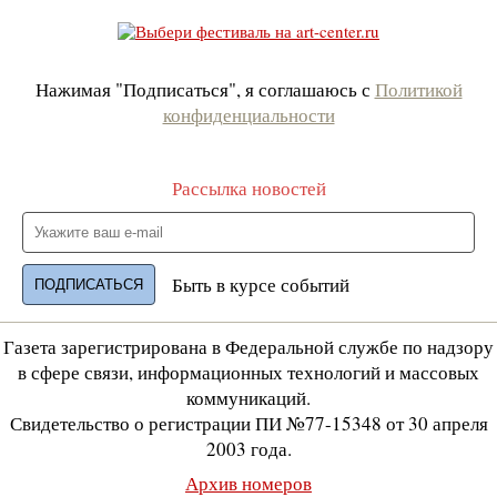
Нажимая "Подписаться", я соглашаюсь с
Политикой
конфиденциальности
Рассылка новостей
Быть в курсе событий
Газета зарегистрирована в Федеральной службе по надзору
в сфере связи, информационных технологий и массовых
коммуникаций.
Свидетельство о регистрации ПИ №77-15348 от 30 апреля
2003 года.
Архив номеров