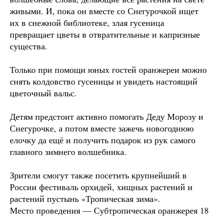
живыми. И, пока он вместе со Снегурочкой ищет
их в снежной библиотеке, злая гусеница
превращает цветы в отвратительные и капризные
существа.
Только при помощи юных гостей оранжереи можно
снять колдовство гусеницы и увидеть настоящий
цветочный вальс.
Детям предстоит активно помогать Деду Морозу и
Снегурочке, а потом вместе зажечь новогоднюю
елочку да ещё и получить подарок из рук самого
главного зимнего волшебника.
Зрители смогут также посетить крупнейший в
России фестиваль орхидей, хищных растений и
растений пустынь «Тропическая зима».
Место проведения — Субтропическая оранжерея 18