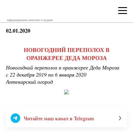
информационное агентство и издание
02.01.2020
НОВОГОДНИЙ ПЕРЕПОЛОХ В
ОРАНЖЕРЕЕ ДЕДА МОРОЗА
Новогодний переполох в оранжерее Деда Мороза
с 22 декабря 2019 по 6 января 2020
Аптекарский огород
Читайте наш канал в Telegram