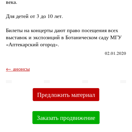
века.
Для детей от 3 до 10 лет.
Билеты на концерты дают право посещения всех
выставок и экспозиций в Ботаническом саду МГУ
«Аптекарский огород».
02.01.2020
← анонсы
Предложить материал
Заказать продвижение