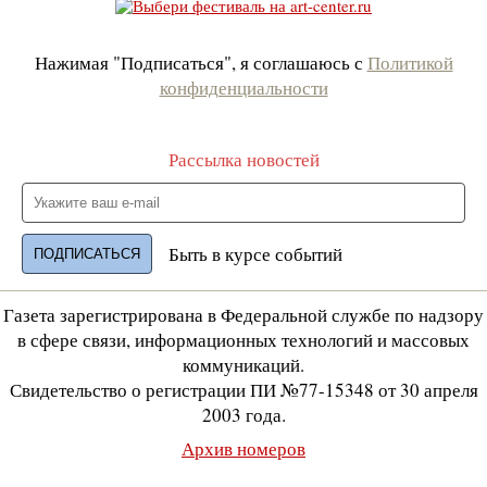
Нажимая "Подписаться", я соглашаюсь с
Политикой
конфиденциальности
Рассылка новостей
Быть в курсе событий
Газета зарегистрирована в Федеральной службе по надзору
в сфере связи, информационных технологий и массовых
коммуникаций.
Свидетельство о регистрации ПИ №77-15348 от 30 апреля
2003 года.
Архив номеров