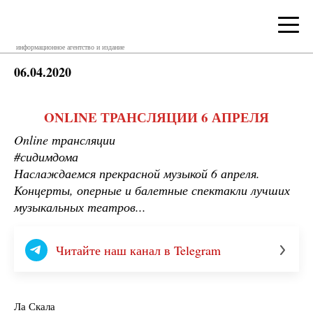
информационное агентство и издание
06.04.2020
ONLINE ТРАНСЛЯЦИИ 6 АПРЕЛЯ
Online трансляции
#сидимдома
Наслаждаемся прекрасной музыкой 6 апреля.
Концерты, оперные и балетные спектакли лучших
музыкальных театров...
Читайте наш канал в Telegram
Ла Скала