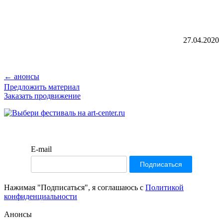
27.04.2020
← анонсы
Предложить материал
Заказать продвижение
E-mail
Нажимая "Подписаться", я соглашаюсь с
Политикой
конфиденциальности
Анонсы