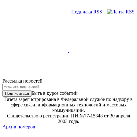
Подписка RSS
Рассылка новостей
Быть в курсе событий
Газета зарегистрирована в Федеральной службе по надзору в
сфере связи, информационных технологий и массовых
коммуникаций.
Свидетельство о регистрации ПИ №77-15348 от 30 апреля
2003 года.
Архив номеров