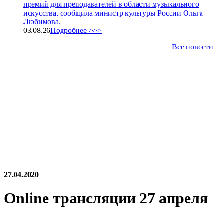
премий для преподавателей в области музыкального
искусства, сообщила министр культуры России Ольга
Любимова.
03.08.26
Подробнее >>>
Все новости
27.04.2020
Online трансляции 27 апреля