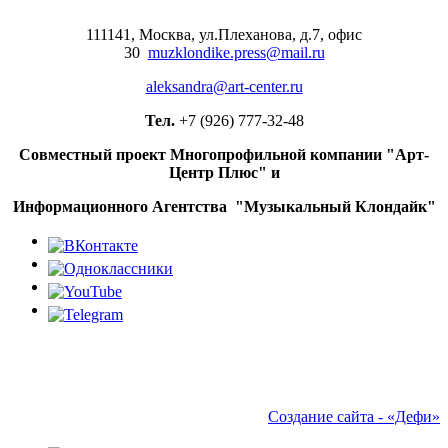
111141, Москва, ул.Плеханова, д.7, офис
30
muzklondike.press@mail.ru
aleksandra@art-center.ru
Тел.
+7 (926) 777-32-48
Совместный проект Многопрофильной компании "Арт-
Центр Плюс" и
Информационного Агентства "Музыкальный Клондайк"
Создание сайта - «Дефи»