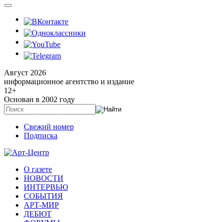
Август 2026
информационное агентство и издание
12
+
Основан в 2002 году
Свежий номер
Подписка
О газете
НОВОСТИ
ИНТЕРВЬЮ
СОБЫТИЯ
АРТ-МИР
ДЕБЮТ