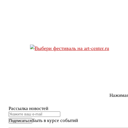
Нажимая
Рассылка новостей
Быть в курсе событий