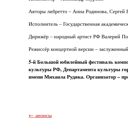
Авторы либретто – Анна Родинова, Сергей 
Исполнитель – Государственная академичес
Дирижёр – народный артист РФ Валерий По
Режиссёр концертной версии – заслуженный
5-й Большой юбилейный фестиваль композ
культуры РФ, Департамента культуры гор
имени Михаила Рудяка. Организатор – про
← анонсы