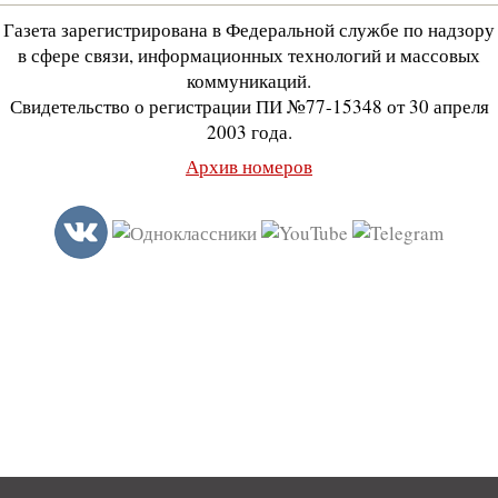
Газета зарегистрирована в Федеральной службе по надзору
в сфере связи, информационных технологий и массовых
коммуникаций.
Свидетельство о регистрации ПИ №77-15348 от 30 апреля
2003 года.
Архив номеров