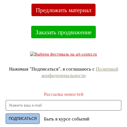
Предложить материал
Заказать продвижение
Нажимая "Подписаться", я соглашаюсь с
Политикой
конфиденциальности
Рассылка новостей
Быть в курсе событий