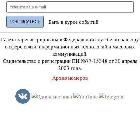
Быть в курсе событий
Газета зарегистрирована в Федеральной службе по надзору
в сфере связи, информационных технологий и массовых
коммуникаций.
Свидетельство о регистрации ПИ №77-15348 от 30 апреля
2003 года.
Архив номеров