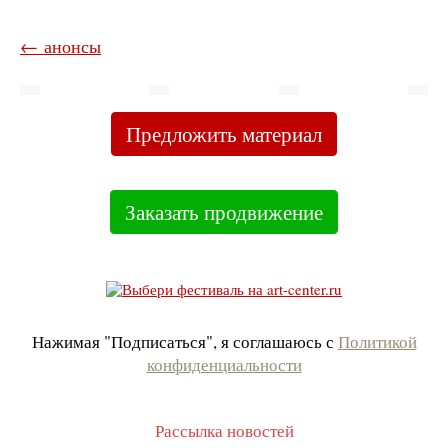
← анонсы
Предложить материал
Заказать продвижение
Нажимая "Подписаться", я соглашаюсь с
Политикой
конфиденциальности
Рассылка новостей