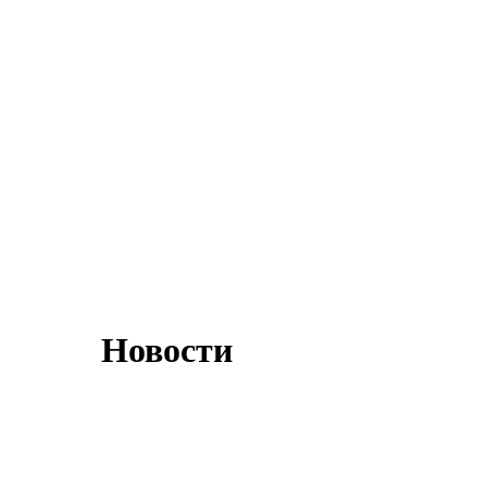
Новости