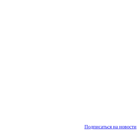
Подписаться на новости