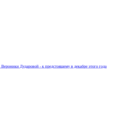
ероники Дударовой - к предстоящему в декабре этого года