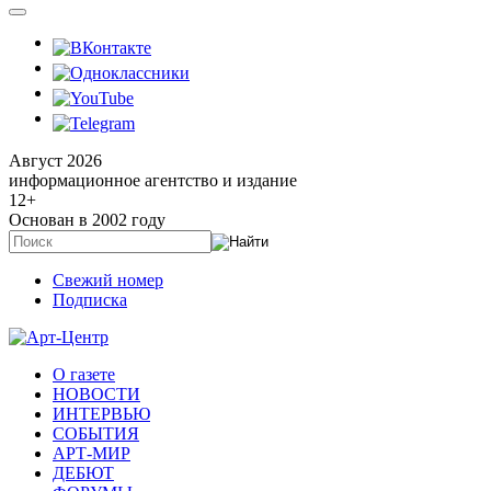
Август 2026
информационное агентство и издание
12
+
Основан в 2002 году
Свежий номер
Подписка
О газете
НОВОСТИ
ИНТЕРВЬЮ
СОБЫТИЯ
АРТ-МИР
ДЕБЮТ