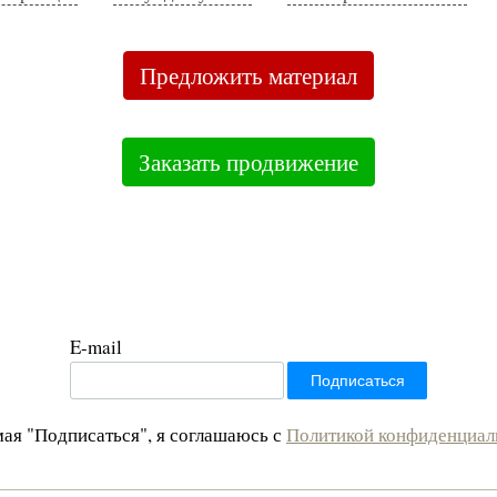
Предложить материал
Заказать продвижение
E-mail
ая "Подписаться", я соглашаюсь с
Политикой конфиденциал