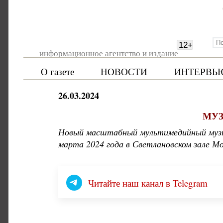
12
+
информационное агентство и издание
О газете
НОВОСТИ
ИНТЕРВЬ
26.03.2024
МУЗ
Новый масштабный мультимедийный музык
марта 2024 года в Светлановском зале М
Читайте наш канал в Telegram