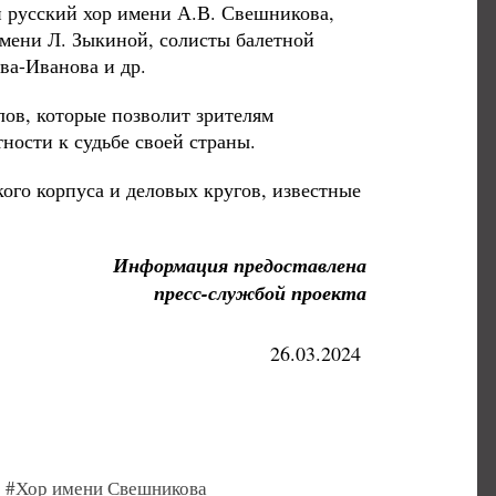
й русский хор имени А.В. Свешникова,
мени Л. Зыкиной, солисты балетной
ва-Иванова и др.
ов, которые позволит зрителям
ности к судьбе своей страны.
ого корпуса и деловых кругов, известные
Информация предоставлена
пресс-службой проекта
26.03.2024
#Хор имени Свешникова