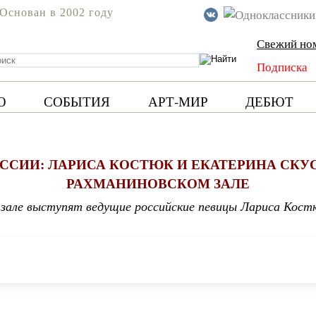
Основан в 2002 году
Свежий но
Подписка
Ю
СОБЫТИЯ
АРТ-МИР
ДЕБЮТ
ССИИ: ЛАРИСА КОСТЮК И ЕКАТЕРИНА СКУ
РАХМАНИНОВСКОМ ЗАЛЕ
м зале выступят ведущие российские певицы Лариса Кост