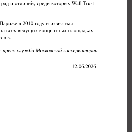
ад и отличий, среди которых Wall Trust
Париже в 2010 году и известная
а на всех ведущих концертных площадках
roms.
 пресс-служба Московской консерватории
12.06.2026