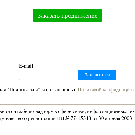
Заказать продвижение
E-mail
ая "Подписаться", я соглашаюсь с
Политикой конфиденциал
льной службе по надзору в сфере связи, информационных те
етельство о регистрации ПИ №77-15348 от 30 апреля 2003 г