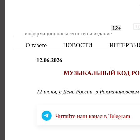
12
+
информационное агентство и издание
О газете
НОВОСТИ
ИНТЕРВЬ
12.06.2026
МУЗЫКАЛЬНЫЙ КОД РО
12 июня, в День России, в Рахманиновско
Читайте наш канал в Telegram