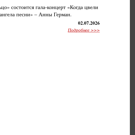
ьцо» состоится гала-концерт «Когда цвели
ангела песни» – Анны Герман.
02.07.2026
Подробнее >>>