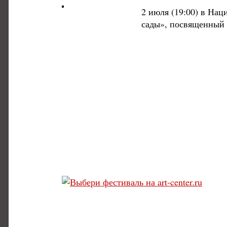
2 июля (19:00) в Нац
сады», посвященный 