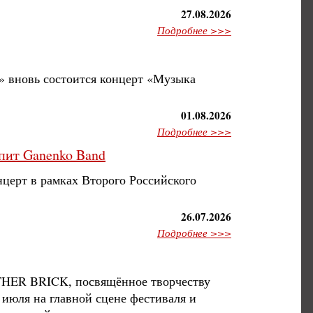
27.08.2026
Подробнее >>>
а» вновь состоится концерт «Музыка
01.08.2026
Подробнее >>>
пит Ganenko Band
нцерт в рамках Второго Российского
26.07.2026
Подробнее >>>
OTHER BRICK, посвящённое творчеству
 июля на главной сцене фестиваля и