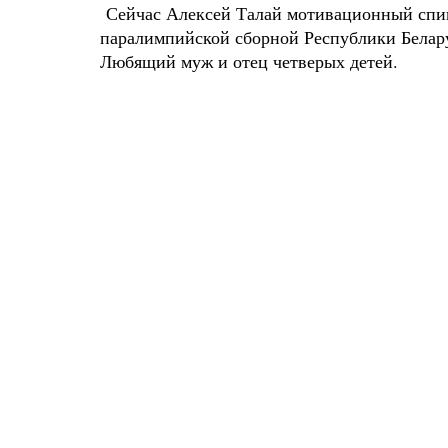
Сейчас Алексей Талай мотивационный спик
паралимпийской сборной Республики Белару
Любящий муж и отец четверых детей.