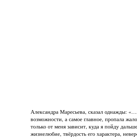
Александра Маресьева, сказал однажды: «…я
возможности, а самое главное, пропала жалос
только от меня зависит, куда я пойду дальше
жизнелюбие, твёрдость его характера, нев