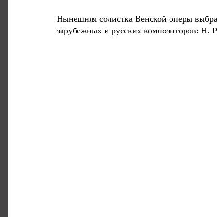
Нынешняя солистка Венской оперы выбрал
зарубежных и русских композиторов: Н. 