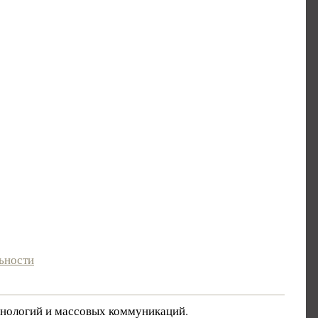
ьности
хнологий и массовых коммуникаций.