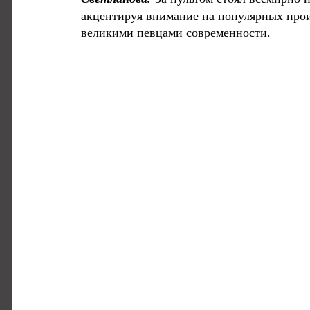
акцентируя внимание на популярных произ
великими певцами современности.