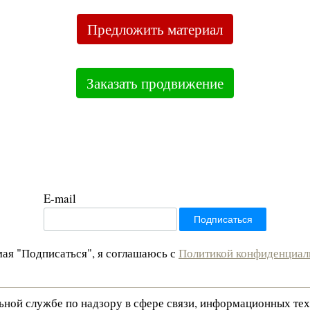
Предложить материал
Заказать продвижение
E-mail
ая "Подписаться", я соглашаюсь с
Политикой конфиденциал
льной службе по надзору в сфере связи, информационных те