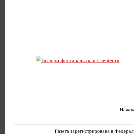
Нажим
Газета зарегистрирована в Федера