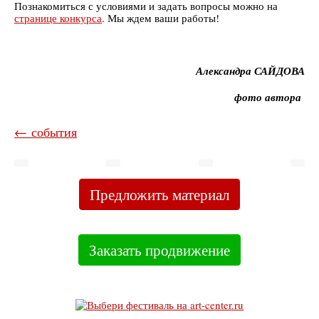
Познакомиться с условиями и задать вопросы можно на
странице конкурса
. Мы ждем ваши работы!
Александра САЙДОВА
фото автора
← события
Предложить материал
Заказать продвижение