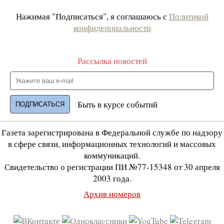
Нажимая "Подписаться", я соглашаюсь с
Политикой
конфиденциальности
Рассылка новостей
Быть в курсе событий
Газета зарегистрирована в Федеральной службе по надзору
в сфере связи, информационных технологий и массовых
коммуникаций.
Свидетельство о регистрации ПИ №77-15348 от 30 апреля
2003 года.
Архив номеров