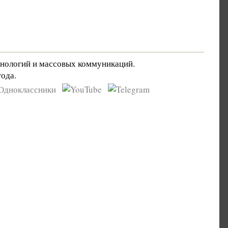
хнологий и массовых коммуникаций.
ода.